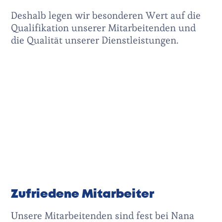
Deshalb legen wir besonderen Wert auf die
Qualifikation unserer Mitarbeitenden und
die Qualität unserer Dienstleistungen.
Zufriedene Mitarbeiter
Unsere Mitarbeitenden sind fest bei Nana