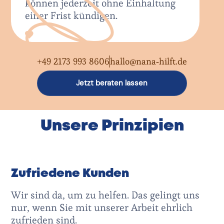
können jederzeit ohne Einhaltung
einer Frist kündigen.
+49 2173 993 8606
hallo@nana-hilft.de
Jetzt beraten lassen
Unsere Prinzipien
Zufriedene Kunden
Wir sind da, um zu helfen. Das gelingt uns
nur, wenn Sie mit unserer Arbeit ehrlich
zufrieden sind.