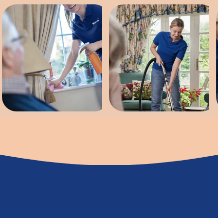
Wann helfen wir?