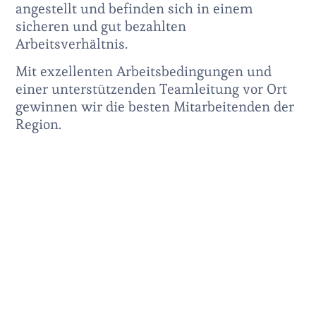
angestellt und befinden sich in einem
sicheren und gut bezahlten
Arbeitsverhältnis.
Mit exzellenten Arbeitsbedingungen und
einer
unterstützenden
Teamleitung vor Ort
gewinnen wir die besten Mitarbeitenden der
Region.