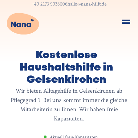
+49 2173 9938606
hallo@nana-hilft.de
Kostenlose
Haushaltshilfe in
Gelsenkirchen
Wir bieten Alltagshilfe in Gelsenkirchen ab
Pflegegrad 1. Bei uns kommt immer die gleiche
Mitarbeiterin zu Ihnen. Wir haben freie
Kapazitäten.
Aktuell freie Kapazitäten