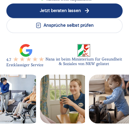
Jetzt beraten lassen
Ansprüche selbst prüfen
Nana ist beim Ministerium für Gesundheit
4.7
& Soziales von NRW gelistet
Erstklassiger Service