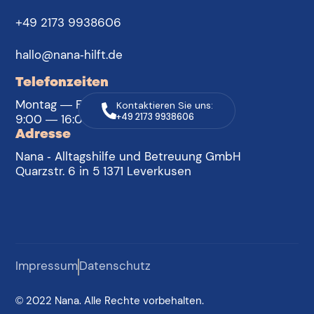
+49 2173 9938606
hallo@nana-hilft.de
Telefonzeiten
Montag — Freitag
Kontaktieren Sie uns:
9:00 — 16:00 Uhr
+49 2173 9938606
Adresse
Nana - Alltagshilfe und Betreuung GmbH
Quarzstr. 6 in 5 1371 Leverkusen
Impressum
Datenschutz
©
2022
Nana. Alle Rechte vorbehalten.