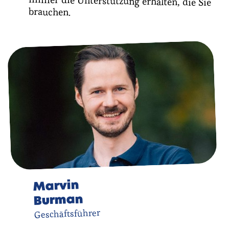
brauchen.
Marvin
Burman
Geschäftsführer