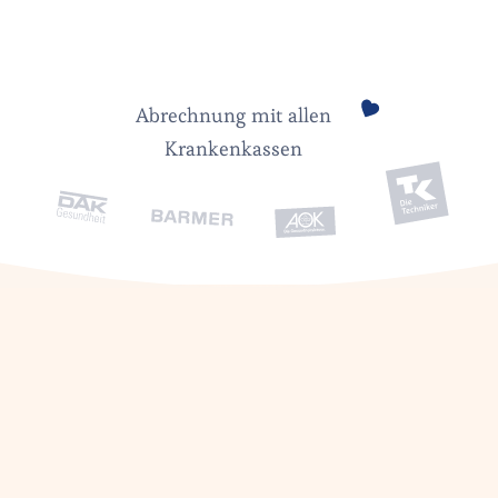
Abrechnung mit allen
Krankenkassen