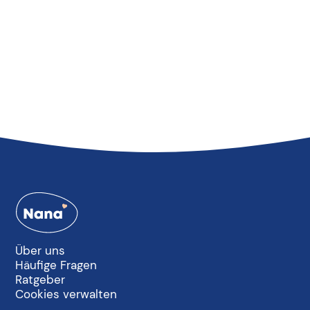
Über uns
Häufige Fragen
Ratgeber
Cookies verwalten