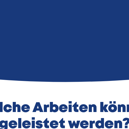
finanzieren.
che Arbeiten kön
geleistet werden