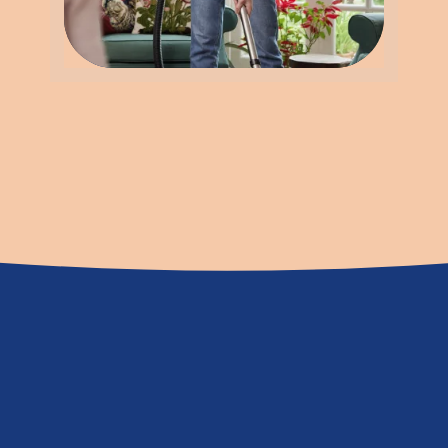
Wann helfen wir?