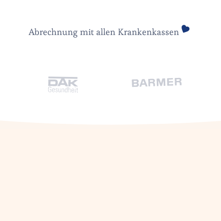
Abrechnung mit allen Krankenkassen