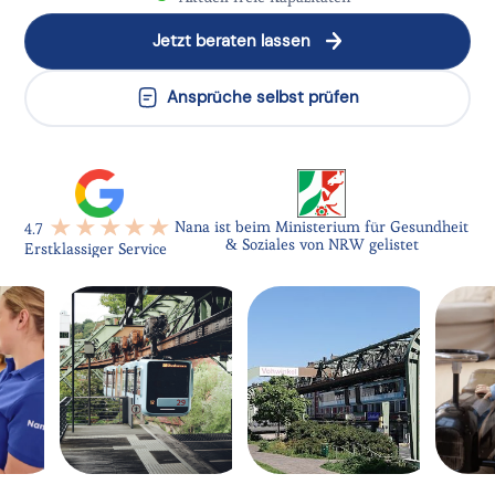
Jetzt beraten lassen
Ansprüche selbst prüfen
Nana ist beim Ministerium für Gesundheit
4.7
& Soziales von NRW gelistet
Erstklassiger Service