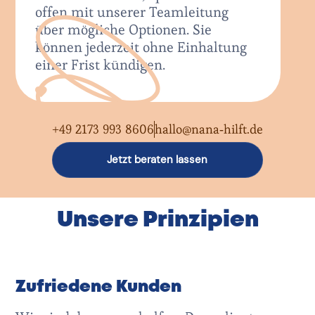
offen mit unserer Teamleitung
über mögliche Optionen. Sie
können jederzeit ohne Einhaltung
einer Frist kündigen.
+49 2173 993 8606
hallo@nana-hilft.de
Jetzt beraten lassen
Unsere Prinzipien
Zufriedene Kunden