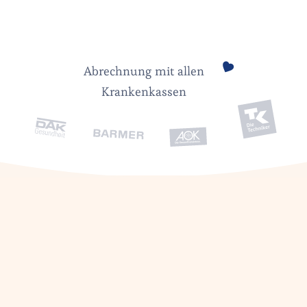
Abrechnung mit allen
Krankenkassen