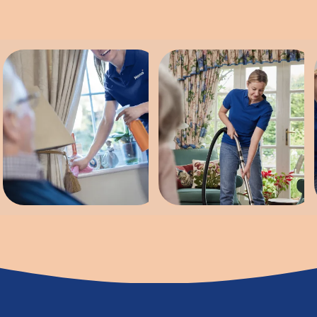
Wann helfen wir?