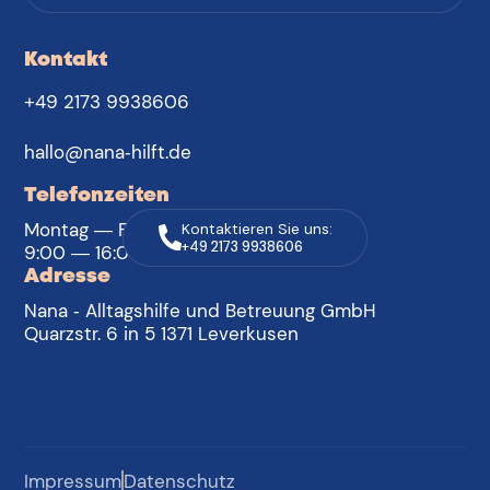
Kontakt
+49 2173 9938606
hallo@nana-hilft.de
Telefonzeiten
Montag — Freitag
Kontaktieren Sie uns:
+49 2173 9938606
9:00 — 16:00 Uhr
Adresse
Nana - Alltagshilfe und Betreuung GmbH
Quarzstr. 6 in 5 1371 Leverkusen
Impressum
Datenschutz