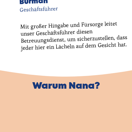
Burman
Geschäftsführer
Mit großer Hingabe und Fürsorge leitet
unser Geschäftsführer diesen
Betreuungsdienst, um sicherzustellen, dass
jeder hier ein Lächeln auf dem Gesicht hat.
Warum Nana?
Eine Hilfskraft,
die zu Ihnen passt