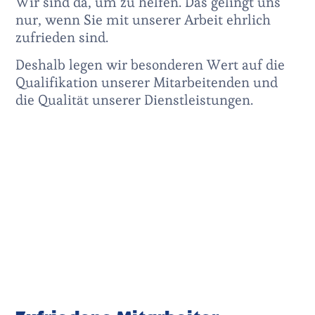
Wir sind da, um zu helfen. Das gelingt uns
nur, wenn Sie mit unserer Arbeit ehrlich
zufrieden sind.
Deshalb legen wir besonderen Wert auf die
Qualifikation unserer Mitarbeitenden und
die Qualität unserer Dienstleistungen.