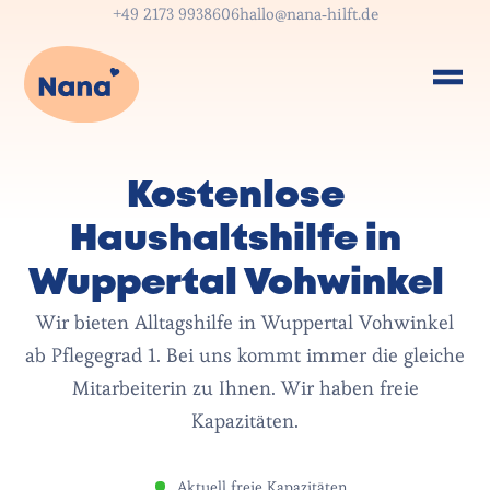
+49 2173 9938606
hallo@nana-hilft.de
Kostenlose
Haushaltshilfe in
Wuppertal Vohwinkel
Wir bieten Alltagshilfe in Wuppertal Vohwinkel
ab Pflegegrad 1. Bei uns kommt immer die gleiche
Mitarbeiterin zu Ihnen. Wir haben freie
Kapazitäten.
Aktuell freie Kapazitäten