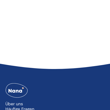
Über uns
Häufige Fragen