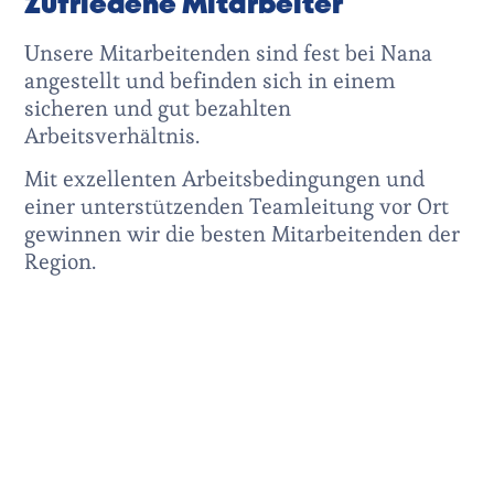
Zufriedene Mitarbeiter
Unsere Mitarbeitenden sind fest bei Nana
angestellt und befinden sich in einem
sicheren und gut bezahlten
Arbeitsverhältnis.
Mit exzellenten Arbeitsbedingungen und
einer
unterstützenden
Teamleitung vor Ort
gewinnen wir die besten Mitarbeitenden der
Region.