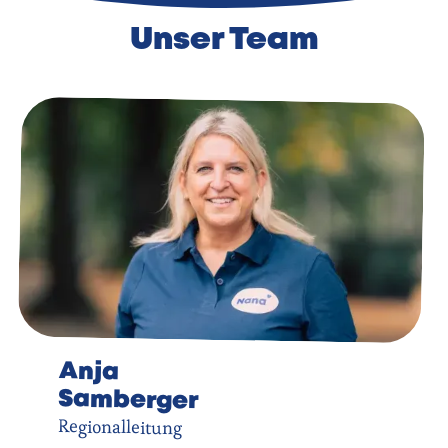
Unser Team
Anja
Samberger
Regionalleitung