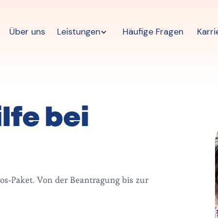
Über uns
Leistungen
Häufige Fragen
Karri
lfe bei
os-Paket. Von der Beantragung bis zur