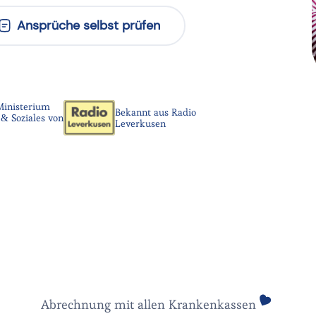
Ansprüche selbst prüfen
Ministerium
Bekannt aus Radio
& Soziales von
Leverkusen
Abrechnung mit allen Krankenkassen