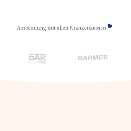
Abrechnung mit allen Krankenkassen