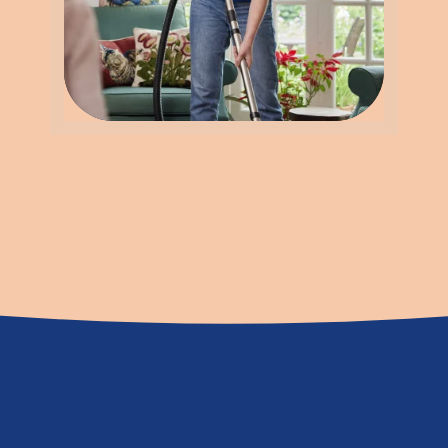
Wann helfen wir?